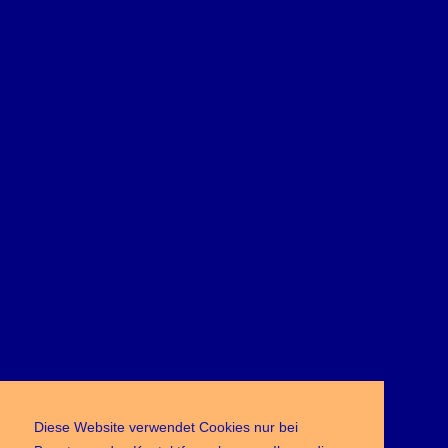
Diese Website verwendet Cookies nur bei